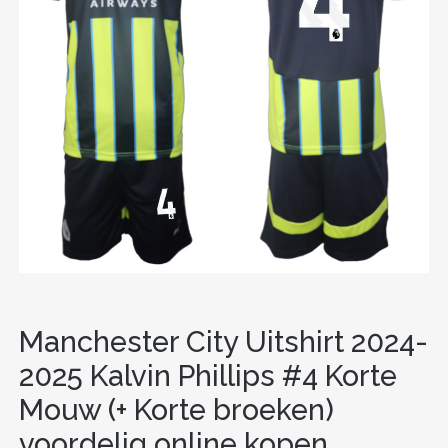
Manchester City Uitshirt 2024-
2025 Kalvin Phillips #4 Korte
Mouw (+ Korte broeken)
voordelig online kopen