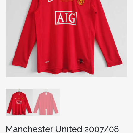
Manchester United 2007/08