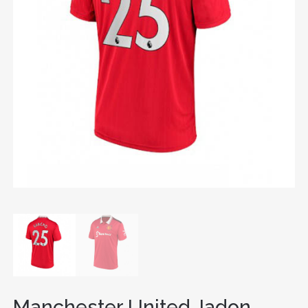
Manchester United Jadon