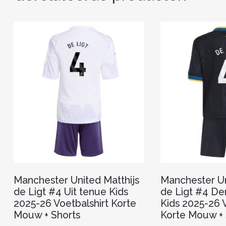
Manchester United Matthijs
Manchester Un
de Ligt #4 Uit tenue Kids
de Ligt #4 De
2025-26 Voetbalshirt Korte
Kids 2025-26 V
Mouw + Shorts
Korte Mouw + 