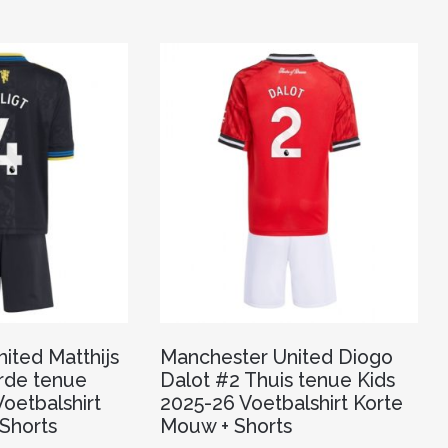
ited Matthijs
Manchester United Diogo
rde tenue
Dalot #2 Thuis tenue Kids
oetbalshirt
2025-26 Voetbalshirt Korte
Shorts
Mouw + Shorts