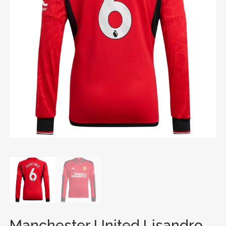
Manchester United Lisandro