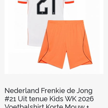
Nederland Frenkie de Jong
#21 Uit tenue Kids WK 2026
Voetbalshirt Korte Mouw +