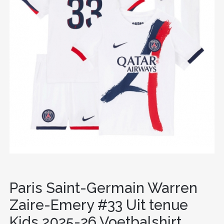
Paris Saint-Germain Warren
Zaire-Emery #33 Uit tenue
Kids 2025-26 Voetbalshirt