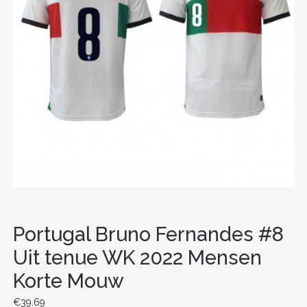
Portugal Bruno Fernandes #8
Uit tenue WK 2022 Mensen
Korte Mouw
€
39.69