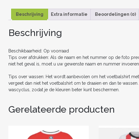
Beschrijving
Extra informatie
Beoordelingen (0)
Beschrijving
Beschikbaarheid: Op voorraad
Tips over afdrukken: Als de naam en het nummer op de foto precie
niet het geval is, moet u uw gewenste naam en nummer invoeren
Tips over wassen: Het wordt aanbevolen om het voetbalshirt met
vergeet dan niet het voetbalshirt om te draaien en dan te wasse
wascyclus, zodat je de kleuren beter kunt beschermen.
Gerelateerde producten