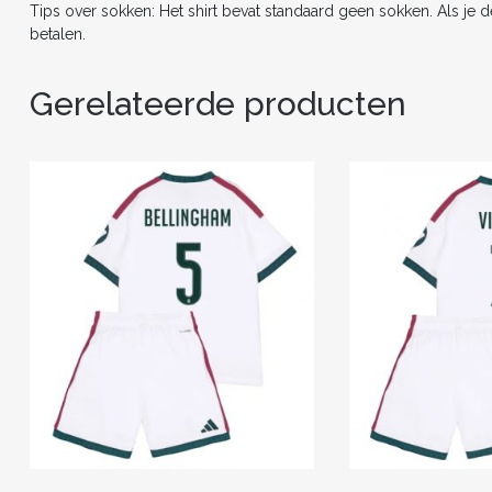
Tips over sokken: Het shirt bevat standaard geen sokken. Als je 
betalen.
Gerelateerde producten