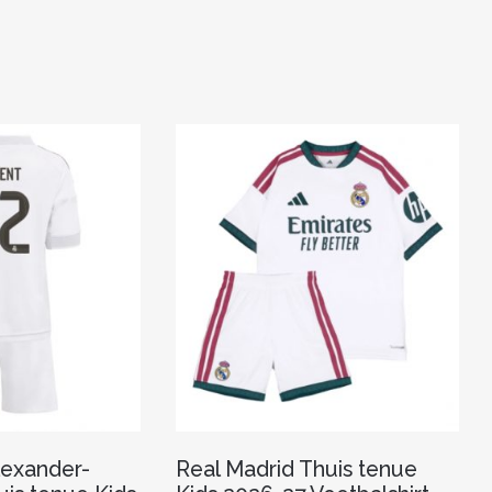
lexander-
Real Madrid Thuis tenue