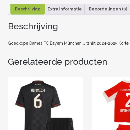
Beschrijving
Extra informatie
Beoordelingen (0)
Beschrijving
Goedkope Dames FC Bayern München Uitshirt 2024-2025 Kort
Gerelateerde producten