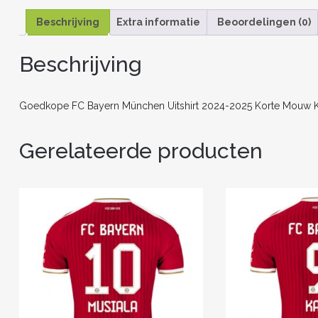
Beschrijving
Extra informatie
Beoordelingen (0)
Beschrijving
Goedkope FC Bayern München Uitshirt 2024-2025 Korte Mouw
Gerelateerde producten