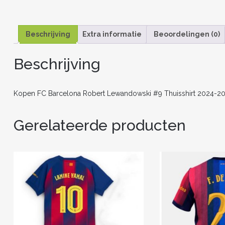
Beschrijving
Extra informatie
Beoordelingen (0)
Beschrijving
Kopen FC Barcelona Robert Lewandowski #9 Thuisshirt 2024-20
Gerelateerde producten