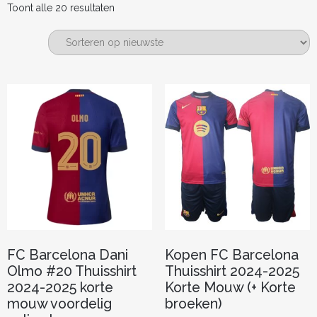
Gesorteerd
Toont alle 20 resultaten
op
nieuwste
FC Barcelona Dani
Kopen FC Barcelona
Olmo #20 Thuisshirt
Thuisshirt 2024-2025
2024-2025 korte
Korte Mouw (+ Korte
mouw voordelig
broeken)