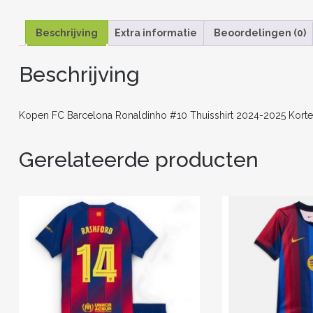
Beschrijving
Extra informatie
Beoordelingen (0)
Beschrijving
Kopen FC Barcelona Ronaldinho #10 Thuisshirt 2024-2025 Korte
Gerelateerde producten