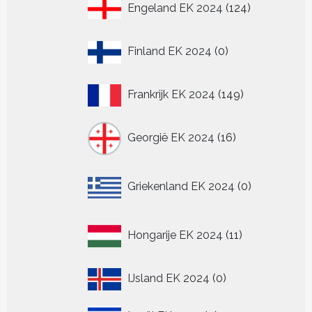
124
Engeland EK 2024
124
producten
0
Finland EK 2024
0
producten
149
Frankrijk EK 2024
149
producten
16
Georgië EK 2024
16
producten
0
Griekenland EK 2024
0
producten
11
Hongarije EK 2024
11
producten
0
IJsland EK 2024
0
producten