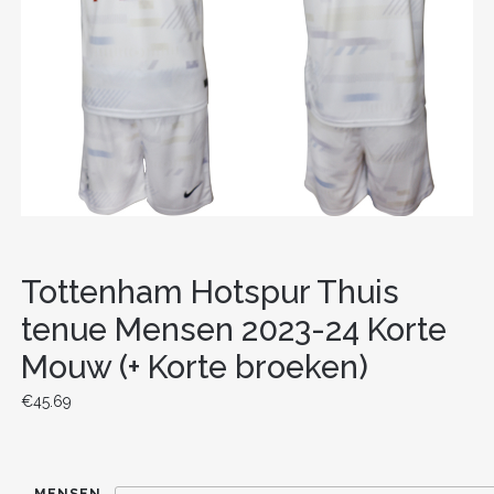
Tottenham Hotspur Thuis
tenue Mensen 2023-24 Korte
Mouw (+ Korte broeken)
€
45.69
MENSEN